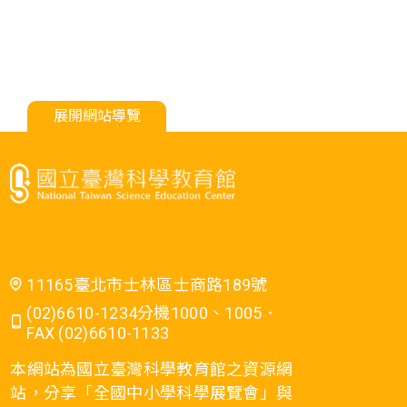
展開網站導覽
11165臺北市士林區士商路189號
(02)6610-1234分機1000、1005．
FAX (02)6610-1133
本網站為國立臺灣科學教育館之資源網
站，分享「全國中小學科學展覽會」與