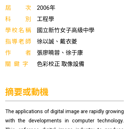
屆次
2006年
科別
工程學
學校名稱
國立新竹女子高級中學
指導老師
徐以誠、戴衣菱
作者
張廖曉蓉、徐于康
關鍵字
色彩校正 取像設備
摘要或動機
The applications of digital image are rapidly growing
with the developments in computer technology.