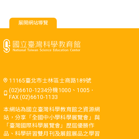
展開網站導覽
11165臺北市士林區士商路189號
(02)6610-1234分機1000、1005．
FAX (02)6610-1133
本網站為國立臺灣科學教育館之資源網
站，分享「全國中小學科學展覽會」與
「臺灣國際科學展覽會」歷屆優勝作
品、科學研習雙月刊及展館展品之學習