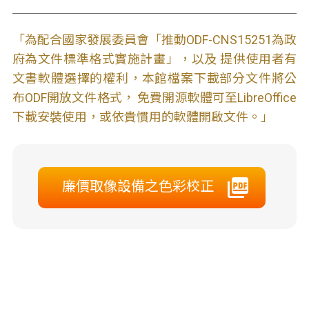
「為配合國家發展委員會「推動ODF-CNS15251為政
府為文件標準格式實施計畫」，以及 提供使用者有
文書軟體選擇的權利，本館檔案下載部分文件將公
布ODF開放文件格式， 免費開源軟體可至LibreOffice
下載安裝使用，或依貴慣用的軟體開啟文件。」
廉價取像設備之色彩校正