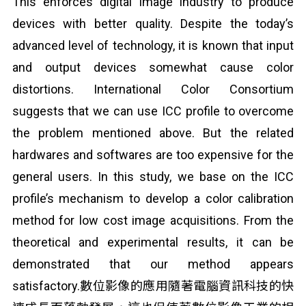
This enforces digital image industry to produce
devices with better quality. Despite the today’s
advanced level of technology, it is known that input
and output devices somewhat cause color
distortions. International Color Consortium
suggests that we can use ICC profile to overcome
the problem mentioned above. But the related
hardwares and softwares are too expensive for the
general users. In this study, we base on the ICC
profile’s mechanism to develop a color calibration
method for low cost image acquisitions. From the
theoretical and experimental results, it can be
demonstrated that our method appears
satisfactory.數位影像的應用隨著電腦資訊科技的快