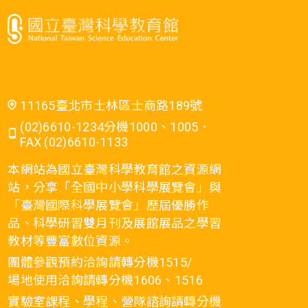
11165臺北市士林區士商路189號
(02)6610-1234分機1000、1005．
FAX (02)6610-1133
本網站為國立臺灣科學教育館之資源網
站，分享「全國中小學科學展覽會」與
「臺灣國際科學展覽會」歷屆優勝作
品、科學研習雙月刊及展館展品之學習
教材等豐富數位資源。
團體參觀預約洽詢請轉分機1515/
場地使用洽詢請轉分機1606、1516
實驗室課程、學程、營隊諮詢請轉分機