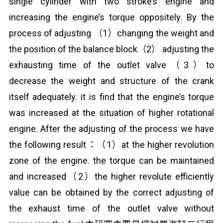
single cylinder with two stroke’s engine and
increasing the engine’s torque oppositely. By the
process of adjusting （1）changing the weight and
the position of the balance block（2） adjusting the
exhausting time of the outlet valve（3）to
decrease the weight and structure of the crank
itself adequately. it is find that the engine’s torque
was increased at the situation of higher rotational
engine. After the adjusting of the process we have
the following result：（1）at the higher revolution
zone of the engine. the torque can be maintained
and increased（2）the higher revolute efficiently
value can be obtained by the correct adjusting of
the exhaust time of the outlet valve without