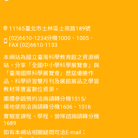
11165臺北市士林區士商路189號
(02)6610-1234分機1000、1005．
FAX (02)6610-1133
本網站為國立臺灣科學教育館之資源網
站，分享「全國中小學科學展覽會」與
「臺灣國際科學展覽會」歷屆優勝作
品、科學研習雙月刊及展館展品之學習
教材等豐富數位資源。
團體參觀預約洽詢請轉分機1515/
場地使用洽詢請轉分機1606、1516
實驗室課程、學程、營隊諮詢請轉分機
1689
如有本網站相關疑問可洽E-mail：