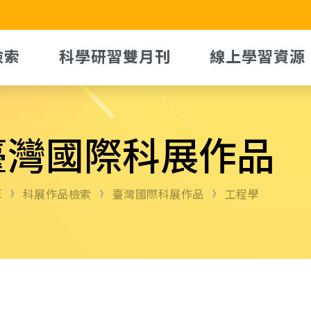
檢索
科學研習雙月刊
線上學習資源
臺灣國際科展作品
E
科展作品檢索
臺灣國際科展作品
工程學