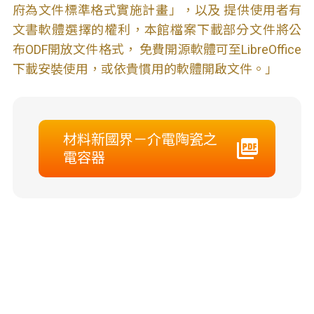
府為文件標準格式實施計畫」，以及 提供使用者有
文書軟體選擇的權利，本館檔案下載部分文件將公
布ODF開放文件格式， 免費開源軟體可至LibreOffice
下載安裝使用，或依貴慣用的軟體開啟文件。」
材料新國界－介電陶瓷之
電容器