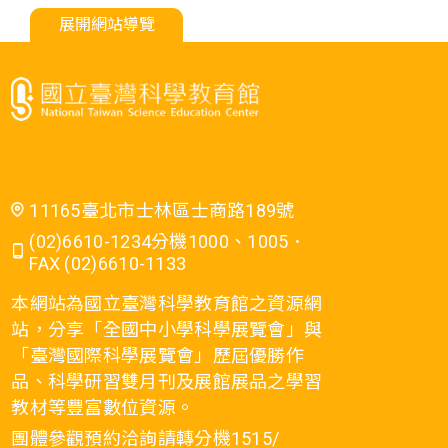
展開網站導覽
11165臺北市士林區士商路189號
(02)6610-1234分機1000、1005．
FAX (02)6610-1133
本網站為國立臺灣科學教育館之資源網
站，分享「全國中小學科學展覽會」與
「臺灣國際科學展覽會」歷屆優勝作
品、科學研習雙月刊及展館展品之學習
教材等豐富數位資源。
團體參觀預約洽詢請轉分機1515/