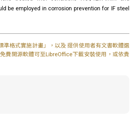
 be employed in corrosion prevention for IF steel
文件標準格式實施計畫」，以及 提供使用者有文書軟體選
開源軟體可至LibreOffice下載安裝使用，或依貴