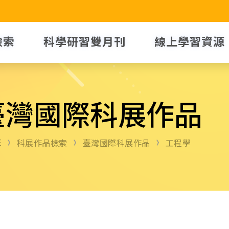
檢索
科學研習雙月刊
線上學習資源
臺灣國際科展作品
E
科展作品檢索
臺灣國際科展作品
工程學