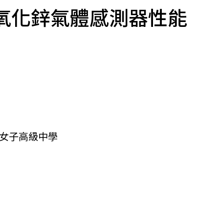
氧化鋅氣體感測器性能
女子高級中學