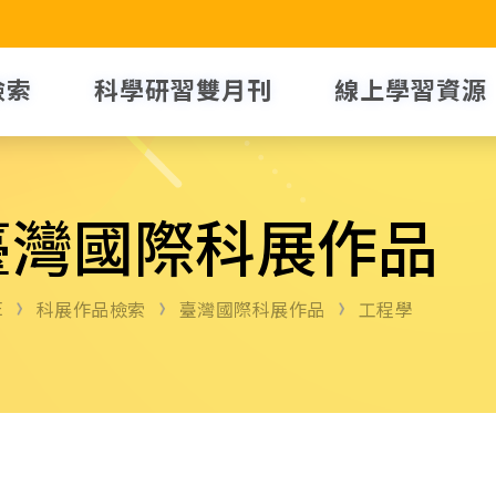
檢索
科學研習雙月刊
線上學習資源
臺灣國際科展作品
E
科展作品檢索
臺灣國際科展作品
工程學