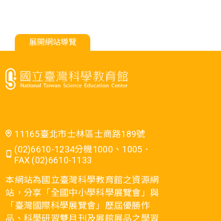
展開網站導覽
11165臺北市士林區士商路189號
(02)6610-1234分機1000、1005．
FAX (02)6610-1133
本網站為國立臺灣科學教育館之資源網
站，分享「全國中小學科學展覽會」與
「臺灣國際科學展覽會」歷屆優勝作
品、科學研習雙月刊及展館展品之學習