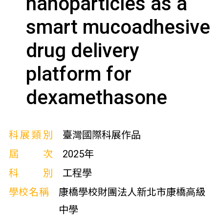
nanoparticles as a
smart mucoadhesive
drug delivery
platform for
dexamethasone
科展類別
臺灣國際科展作品
屆次
2025年
科別
工程學
學校名稱
康橋學校財團法人新北市康橋高級
中學