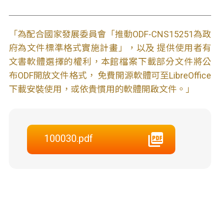
「為配合國家發展委員會「推動ODF-CNS15251為政
府為文件標準格式實施計畫」，以及 提供使用者有
文書軟體選擇的權利，本館檔案下載部分文件將公
布ODF開放文件格式， 免費開源軟體可至LibreOffice
下載安裝使用，或依貴慣用的軟體開啟文件。」
100030.pdf