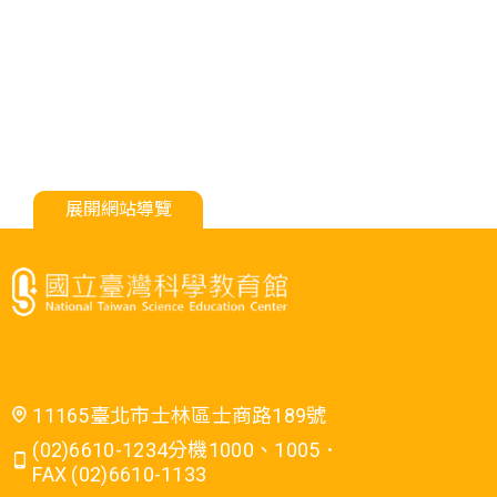
展開網站導覽
11165臺北市士林區士商路189號
(02)6610-1234分機1000、1005．
FAX (02)6610-1133