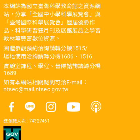
本網站為國立臺灣科學教育館之資源網
站，分享「全國中小學科學展覽會」與
「臺灣國際科學展覽會」歷屆優勝作
品、科學研習雙月刊及展館展品之學習
教材等豐富數位資源。
團體參觀預約洽詢請轉分機1515/
場地使用洽詢請轉分機1606、1516
實驗室課程、學程、營隊諮詢請轉分機
1689
如有本網站相關疑問可洽E-mail：
ntsec@mail.ntsec.gov.tw
總瀏覽人次 :
74327461