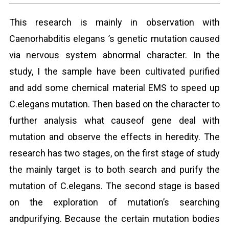
This research is mainly in observation with
Caenorhabditis elegans ’s genetic mutation caused
via nervous system abnormal character. In the
study, I the sample have been cultivated purified
and add some chemical material EMS to speed up
C.elegans mutation. Then based on the character to
further analysis what causeof gene deal with
mutation and observe the effects in heredity. The
research has two stages, on the first stage of study
the mainly target is to both search and purify the
mutation of C.elegans. The second stage is based
on the exploration of mutation’s searching
andpurifying. Because the certain mutation bodies