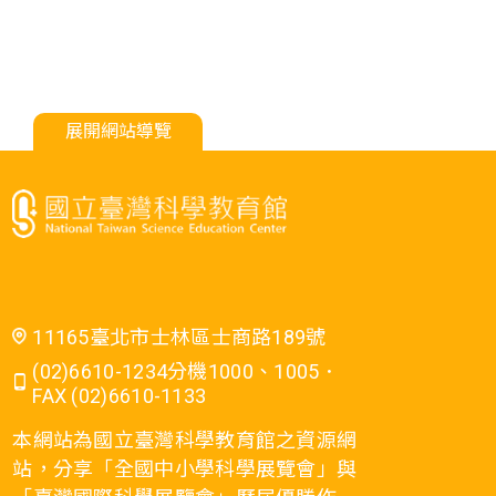
展開網站導覽
11165臺北市士林區士商路189號
(02)6610-1234分機1000、1005．
FAX (02)6610-1133
本網站為國立臺灣科學教育館之資源網
站，分享「全國中小學科學展覽會」與