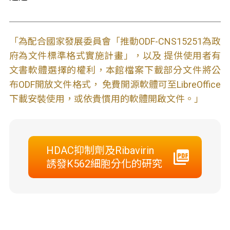
「為配合國家發展委員會「推動ODF-CNS15251為政
府為文件標準格式實施計畫」，以及 提供使用者有
文書軟體選擇的權利，本館檔案下載部分文件將公
布ODF開放文件格式， 免費開源軟體可至LibreOffice
下載安裝使用，或依貴慣用的軟體開啟文件。」
HDAC抑制劑及Ribavirin
誘發K562細胞分化的研究