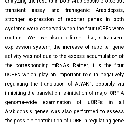
analyzing the results in both Arabidopsis protoplast
transient assay and transgenic Arabidopsis,
stronger expression of reporter genes in both
systems were observed when the four uORFs were
mutated. We have also confirmed that, in transient
expression system, the increase of reporter gene
activity was not due to the excess accumulation of
the corresponding mRNAs. Rather, it is the four
uORFs which play an important role in negatively
regulating the translation of AtYAK1, possibly via
inhibiting the translation re-initiation of major ORF. A
genome-wide examination of uORFs in all
Arabidopsis genes was also performed to assess
the possible contribution of uORF in regulating gene