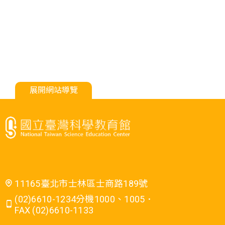
展開網站導覽
11165臺北市士林區士商路189號
(02)6610-1234分機1000、1005．
FAX (02)6610-1133