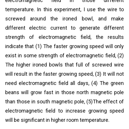
electromagnetic field in those different
temperature. In this experiment, I use the wire to
screwed around the ironed bowl, and make
different electric current to generate different
strength of electromagnetic field, the results
indicate that (1) The faster growing speed will only
exist in some strength of electromagnetic field, (2)
The higher ironed bowls that full of screwed wire
will result in the faster growing speed, (3) It will not
need electromagnetic field all days, (4) The green
beans will grow fast in those north magnetic pole
than those in south magnetic pole, (5)The effect of
electromagnetic field to increase growing speed
will be significant in higher room temperature.