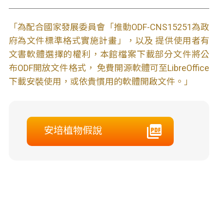
「為配合國家發展委員會「推動ODF-CNS15251為政
府為文件標準格式實施計畫」，以及 提供使用者有
文書軟體選擇的權利，本館檔案下載部分文件將公
布ODF開放文件格式， 免費開源軟體可至LibreOffice
下載安裝使用，或依貴慣用的軟體開啟文件。」
安培植物假說