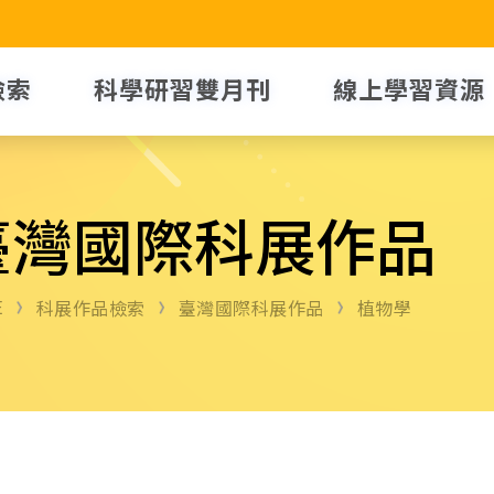
檢索
科學研習雙月刊
線上學習資源
臺灣國際科展作品
E
科展作品檢索
臺灣國際科展作品
植物學