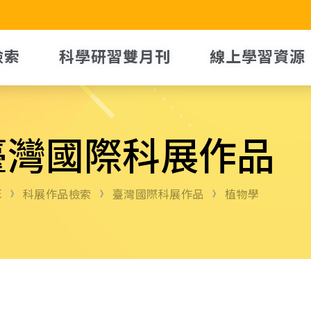
檢索
科學研習雙月刊
線上學習資源
臺灣國際科展作品
E
科展作品檢索
臺灣國際科展作品
植物學