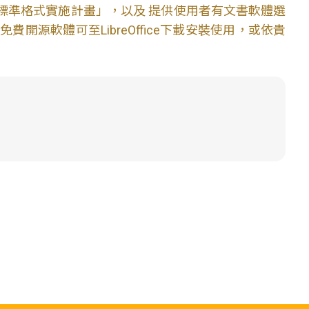
文件標準格式實施計畫」，以及 提供使用者有文書軟體選
開源軟體可至LibreOffice下載安裝使用，或依貴