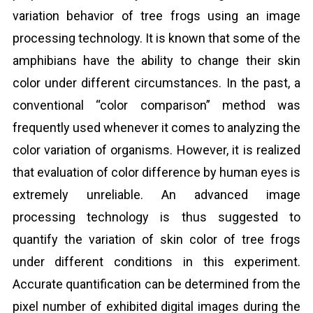
variation behavior of tree frogs using an image
processing technology. It is known that some of the
amphibians have the ability to change their skin
color under different circumstances. In the past, a
conventional “color comparison” method was
frequently used whenever it comes to analyzing the
color variation of organisms. However, it is realized
that evaluation of color difference by human eyes is
extremely unreliable. An advanced image
processing technology is thus suggested to
quantify the variation of skin color of tree frogs
under different conditions in this experiment.
Accurate quantification can be determined from the
pixel number of exhibited digital images during the