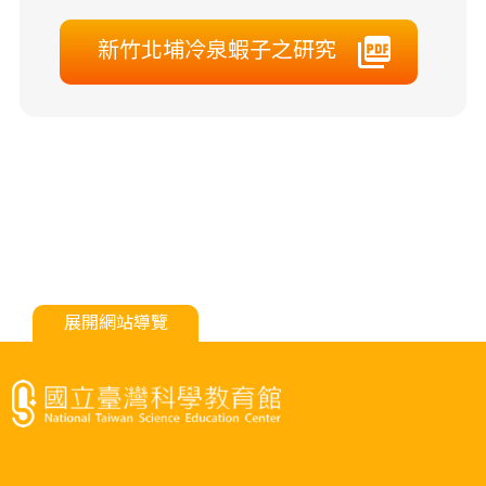
新竹北埔冷泉蝦子之研究
展開網站導覽