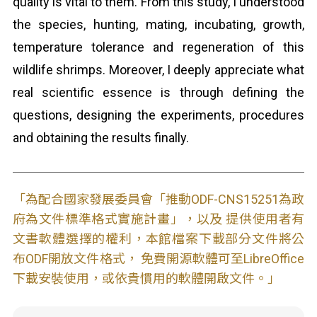
quality is vital to them. From this study, I understood
the species, hunting, mating, incubating, growth,
temperature tolerance and regeneration of this
wildlife shrimps. Moreover, I deeply appreciate what
real scientific essence is through defining the
questions, designing the experiments, procedures
and obtaining the results finally.
「為配合國家發展委員會「推動ODF-CNS15251為政
府為文件標準格式實施計畫」，以及 提供使用者有
文書軟體選擇的權利，本館檔案下載部分文件將公
布ODF開放文件格式， 免費開源軟體可至LibreOffice
下載安裝使用，或依貴慣用的軟體開啟文件。」