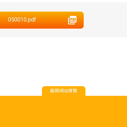
050010.pdf
展開網站導覽