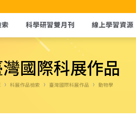
檢索
科學研習雙月刊
線上學習資源
臺灣國際科展作品
E
科展作品檢索
臺灣國際科展作品
動物學