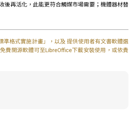
收後再活化，此能更符合觸媒市場需要；機體器材替
文件標準格式實施計畫」，以及 提供使用者有文書軟體選
開源軟體可至LibreOffice下載安裝使用，或依貴