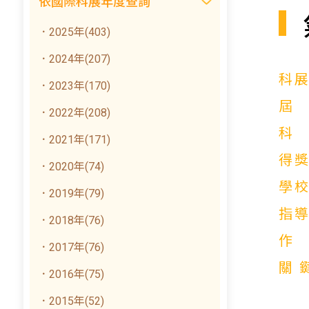
依國際科展年度查詢
．2025年(403)
．2024年(207)
科
．2023年(170)
．2022年(208)
．2021年(171)
得
．2020年(74)
學
．2019年(79)
指
．2018年(76)
．2017年(76)
關
．2016年(75)
．2015年(52)