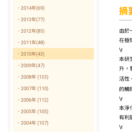
．2014年(69)
摘
．2013年(77)
由於
．2012年(83)
在極
．2011年(48)
\r
．2010年(43)
本研
．2009年(47)
升，
．2008年 (133)
活性
．2007年 (110)
的觸
\r
．2006年 (112)
本淨
．2005年 (105)
有利
．2004年 (107)
\r