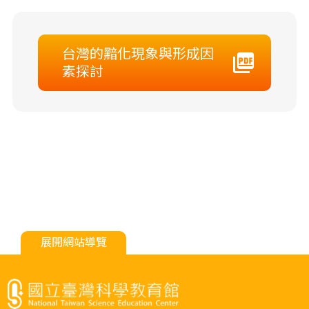
台灣的黯化現象與形成因
素探討
展開網站導覽