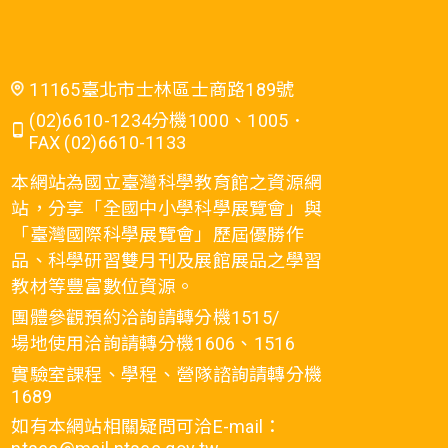
11165臺北市士林區士商路189號
(02)6610-1234分機1000、1005．
FAX (02)6610-1133
本網站為國立臺灣科學教育館之資源網
站，分享「全國中小學科學展覽會」與
「臺灣國際科學展覽會」歷屆優勝作
品、科學研習雙月刊及展館展品之學習
教材等豐富數位資源。
團體參觀預約洽詢請轉分機1515/
場地使用洽詢請轉分機1606、1516
實驗室課程、學程、營隊諮詢請轉分機
1689
如有本網站相關疑問可洽E-mail：