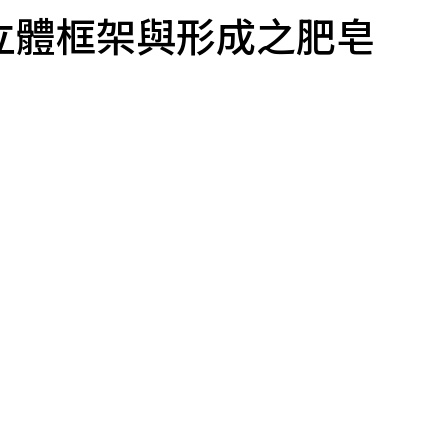
s-不同立體框架與形成之肥皂