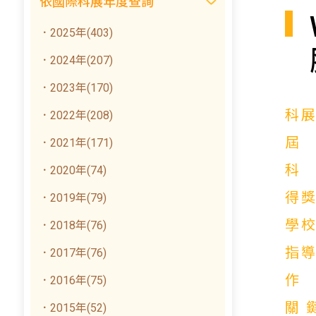
依國際科展年度查詢
．2025年(403)
．2024年(207)
．2023年(170)
科
．2022年(208)
．2021年(171)
．2020年(74)
得
．2019年(79)
學
．2018年(76)
指
．2017年(76)
．2016年(75)
關
．2015年(52)