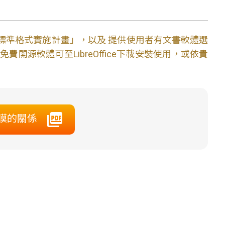
文件標準格式實施計畫」，以及 提供使用者有文書軟體選
開源軟體可至LibreOffice下載安裝使用，或依貴
肥皂膜的關係