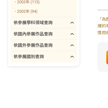
．2003年 (115)
．2002年 (94)
「為
依參展學科領域查詢
擇的
慣用
依國內參展作品查詢
依國外參展作品查詢
依參展國別查詢