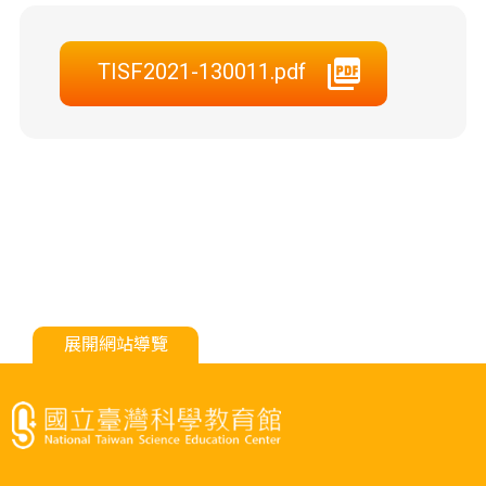
TISF2021-130011.pdf
展開網站導覽