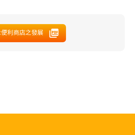
:便利商店之發展