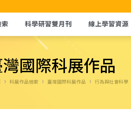
檢索
科學研習雙月刊
線上學習資源
臺灣國際科展作品
E
科展作品檢索
臺灣國際科展作品
行為與社會科學