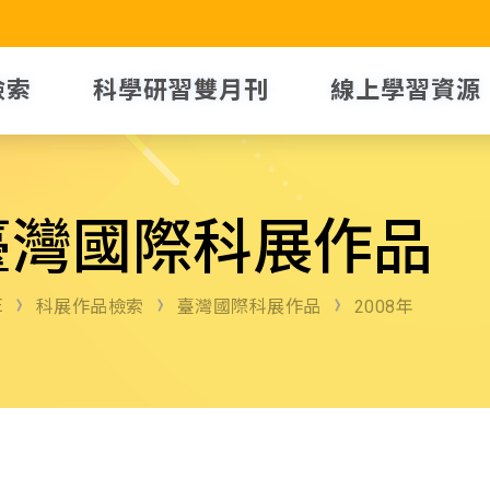
檢索
科學研習雙月刊
線上學習資源
臺灣國際科展作品
E
科展作品檢索
臺灣國際科展作品
2008年