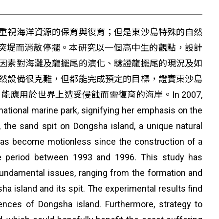
重視海洋資源的保育與復育；但是東沙島特殊的自然
突堤而消散停擺。本研究以一個高中生的觀點，設計
因素對海灘及龍擺尾的演化、驗證龍擺尾的現況及如
然設備很克難，但都能完成預定的目標，證實東沙島
用於世界上遭受侵蝕而需復育的海岸。In 2007,
ational marine park, signifying her emphasis on the
 the sand spit on Dongsha island, a unique natural
has become motionless since the construction of a
the period between 1993 and 1996. This study has
fundamental issues, ranging from the formation and
sha island and its spit. The experimental results find
ences of Dongsha island. Furthermore, strategy to