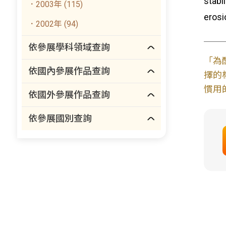
stabi
．2003年 (115)
erosi
．2002年 (94)
依參展學科領域查詢
「為
依國內參展作品查詢
擇的
慣用
依國外參展作品查詢
依參展國別查詢