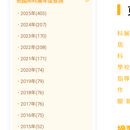
依國際科展年度查詢
．2025年(403)
．2024年(207)
科
．2023年(170)
．2022年(208)
．2021年(171)
學
．2020年(74)
指
．2019年(79)
．2018年(76)
關
．2017年(76)
．2016年(75)
．2015年(52)
摘