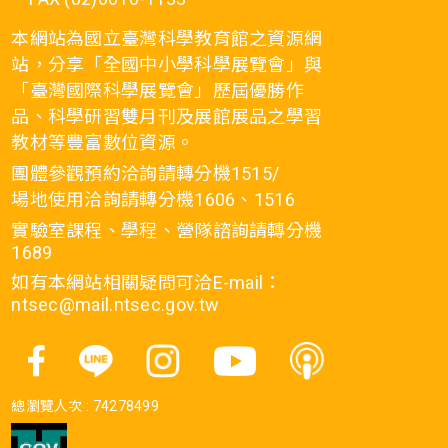
本網站為國立臺灣科學教育館之資源網
站，分享「全國中小學科學展覽會」與
「臺灣國際科學展覽會」歷屆優勝作
品、科學研習雙月刊及展館展品之學習
教材等豐富數位資源。
團體參觀預約洽詢請轉分機1515/
場地使用洽詢請轉分機1606、1516
實驗室課程、學程、營隊諮詢請轉分機
1689
如有本網站相關疑問可洽E-mail：
ntsec@mail.ntsec.gov.tw
總瀏覽人次 :
74278499