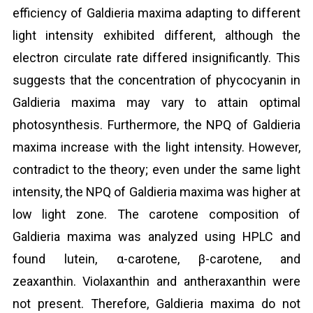
efficiency of Galdieria maxima adapting to different
light intensity exhibited different, although the
electron circulate rate differed insignificantly. This
suggests that the concentration of phycocyanin in
Galdieria maxima may vary to attain optimal
photosynthesis. Furthermore, the NPQ of Galdieria
maxima increase with the light intensity. However,
contradict to the theory; even under the same light
intensity, the NPQ of Galdieria maxima was higher at
low light zone. The carotene composition of
Galdieria maxima was analyzed using HPLC and
found lutein, α-carotene, β-carotene, and
zeaxanthin. Violaxanthin and antheraxanthin were
not present. Therefore, Galdieria maxima do not