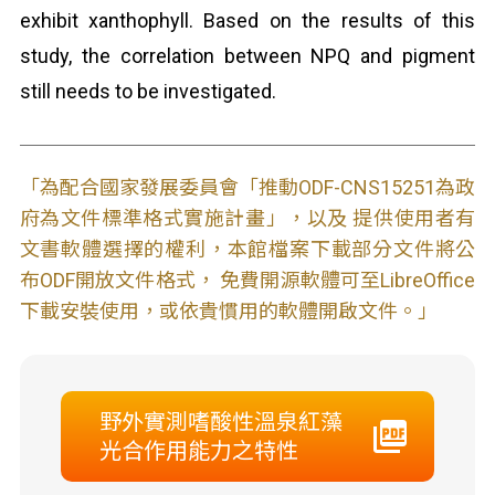
exhibit xanthophyll. Based on the results of this
study, the correlation between NPQ and pigment
still needs to be investigated.
「為配合國家發展委員會「推動ODF-CNS15251為政
府為文件標準格式實施計畫」，以及 提供使用者有
文書軟體選擇的權利，本館檔案下載部分文件將公
布ODF開放文件格式， 免費開源軟體可至LibreOffice
下載安裝使用，或依貴慣用的軟體開啟文件。」
野外實測嗜酸性溫泉紅藻
光合作用能力之特性