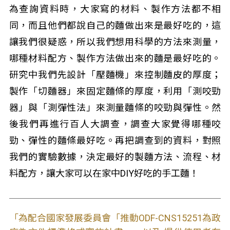
為查詢資料時，大家寫的材料、製作方法都不相
同，而且他們都說自己的麵做出來是最好吃的，這
讓我們很疑惑，所以我們想用科學的方法來測量，
哪種材料配方、製作方法做出來的麵是最好吃的。
研究中我們先設計「壓麵機」來控制麵皮的厚度；
製作「切麵器」來固定麵條的厚度，利用「測咬勁
器」與「測彈性法」來測量麵條的咬勁與彈性。然
後我們再進行百人大調查，調查大家覺得哪種咬
勁、彈性的麵條最好吃。再把調查到的資料，對照
我們的實驗數據，決定最好的製麵方法、流程、材
料配方，讓大家可以在家中DIY好吃的手工麵！
「為配合國家發展委員會「推動ODF-CNS15251為政