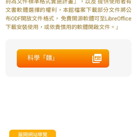
府為文件標準格式實施計畫」，以及 提供使用者有
文書軟體選擇的權利，本館檔案下載部分文件將公
布ODF開放文件格式， 免費開源軟體可至LibreOffice
下載安裝使用，或依貴慣用的軟體開啟文件。」
科學「麵」
展開網站導覽