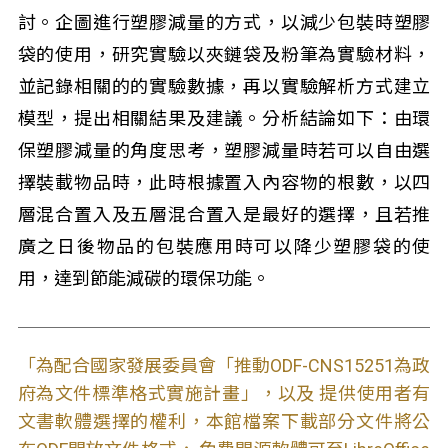
討。企圖進行塑膠減量的方式，以減少包裝時塑膠
袋的使用，研究實驗以夾鏈袋及粉筆為實驗材料，
並記錄相關的的實驗數據，再以實驗解析方式建立
模型，提出相關結果及建議。分析結論如下：由環
保塑膠減量的角度思考，塑膠減量時若可以自由選
擇裝載物品時，此時根據置入內容物的根數，以四
層混合置入及五層混合置入是最好的選擇，且若推
廣之日後物品的包裝應用時可以降少塑膠袋的使
用，達到節能減碳的環保功能。
「為配合國家發展委員會「推動ODF-CNS15251為政
府為文件標準格式實施計畫」，以及 提供使用者有
文書軟體選擇的權利，本館檔案下載部分文件將公