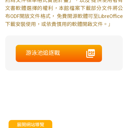
府為文件標準格式實施計畫」，以及 提供使用者有
文書軟體選擇的權利，本館檔案下載部分文件將公
布ODF開放文件格式， 免費開源軟體可至LibreOffice
下載安裝使用，或依貴慣用的軟體開啟文件。」
游泳池追逐戰
展開網站導覽