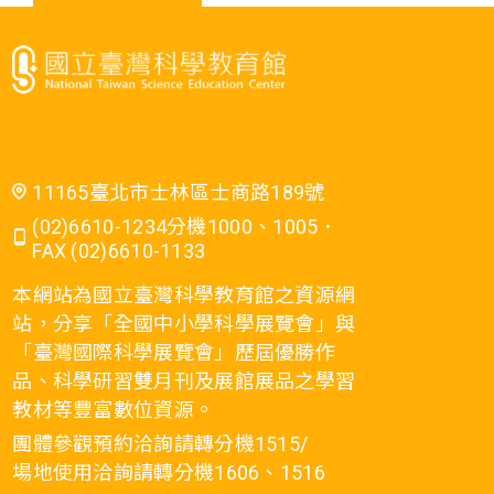
11165臺北市士林區士商路189號
(02)6610-1234分機1000、1005．
FAX (02)6610-1133
本網站為國立臺灣科學教育館之資源網
站，分享「全國中小學科學展覽會」與
「臺灣國際科學展覽會」歷屆優勝作
品、科學研習雙月刊及展館展品之學習
教材等豐富數位資源。
團體參觀預約洽詢請轉分機1515/
場地使用洽詢請轉分機1606、1516