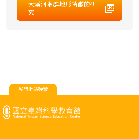
大溪河階群地形特徵的研
究
展開網站導覽