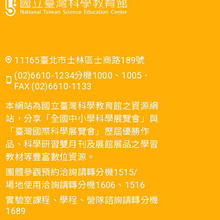
11165臺北市士林區士商路189號
(02)6610-1234分機1000、1005．
FAX (02)6610-1133
本網站為國立臺灣科學教育館之資源網
站，分享「全國中小學科學展覽會」與
「臺灣國際科學展覽會」歷屆優勝作
品、科學研習雙月刊及展館展品之學習
教材等豐富數位資源。
團體參觀預約洽詢請轉分機1515/
場地使用洽詢請轉分機1606、1516
實驗室課程、學程、營隊諮詢請轉分機
1689