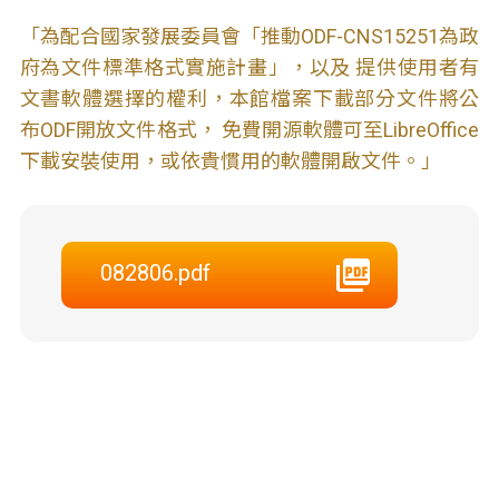
「為配合國家發展委員會「推動ODF-CNS15251為政
府為文件標準格式實施計畫」，以及 提供使用者有
文書軟體選擇的權利，本館檔案下載部分文件將公
布ODF開放文件格式， 免費開源軟體可至LibreOffice
下載安裝使用，或依貴慣用的軟體開啟文件。」
082806.pdf