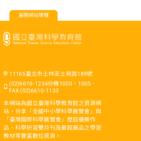
展開網站導覽
11165臺北市士林區士商路189號
(02)6610-1234分機1000、1005．
FAX (02)6610-1133
本網站為國立臺灣科學教育館之資源網
站，分享「全國中小學科學展覽會」與
「臺灣國際科學展覽會」歷屆優勝作
品、科學研習雙月刊及展館展品之學習
教材等豐富數位資源。