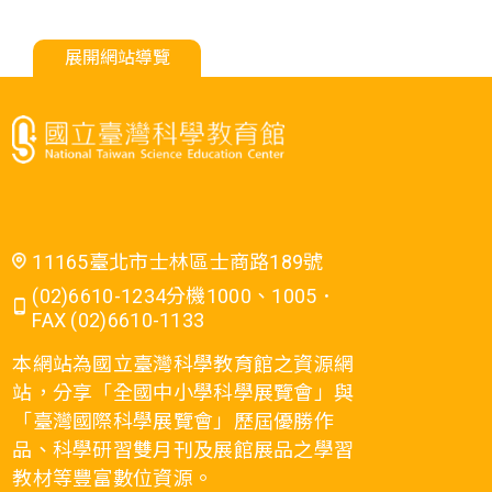
展開網站導覽
11165臺北市士林區士商路189號
(02)6610-1234分機1000、1005．
FAX (02)6610-1133
本網站為國立臺灣科學教育館之資源網
站，分享「全國中小學科學展覽會」與
「臺灣國際科學展覽會」歷屆優勝作
品、科學研習雙月刊及展館展品之學習
教材等豐富數位資源。