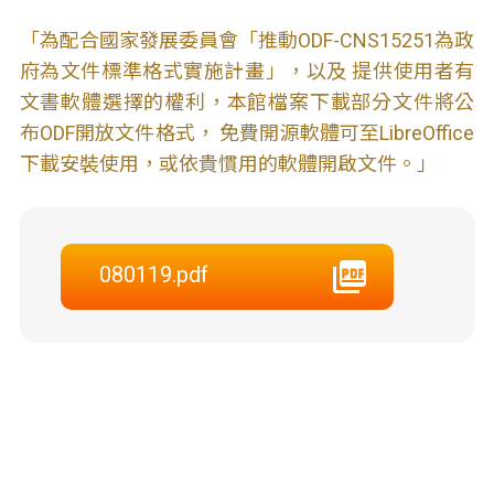
「為配合國家發展委員會「推動ODF-CNS15251為政
府為文件標準格式實施計畫」，以及 提供使用者有
文書軟體選擇的權利，本館檔案下載部分文件將公
布ODF開放文件格式， 免費開源軟體可至LibreOffice
下載安裝使用，或依貴慣用的軟體開啟文件。」
080119.pdf