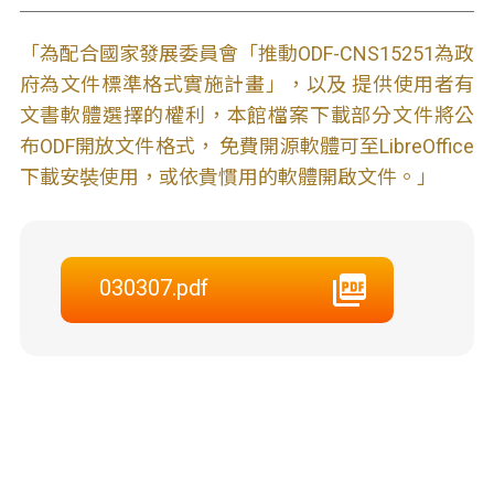
「為配合國家發展委員會「推動ODF-CNS15251為政
府為文件標準格式實施計畫」，以及 提供使用者有
文書軟體選擇的權利，本館檔案下載部分文件將公
布ODF開放文件格式， 免費開源軟體可至LibreOffice
下載安裝使用，或依貴慣用的軟體開啟文件。」
030307.pdf