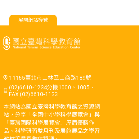
展開網站導覽
11165臺北市士林區士商路189號
(02)6610-1234分機1000、1005．
FAX (02)6610-1133
本網站為國立臺灣科學教育館之資源網
站，分享「全國中小學科學展覽會」與
「臺灣國際科學展覽會」歷屆優勝作
品、科學研習雙月刊及展館展品之學習
教材等豐富數位資源。