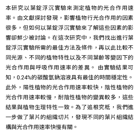
本研究以葉錠浮沉實驗來測定植物的光合作用速
率。由文獻探討發現，影響植物行光合作用的因素
很多，但如何以葉錠浮沉實驗來了解這些因素的影
響卻鮮少被討論。在這次研究中，我們找出進行葉
錠浮沉實驗所需的最佳方法及條件，再以此比較不
同光源、不同的植物特性以及不同葉齡等變因下的
光合作用與呼吸作用速率的差異。 由實驗結果可
知，0.24%的碳酸氫鈉溶液具有最佳的時間穩定性。
此外，陽性植物的光合作用速率較快，陰性植物的
光合作用速率較慢，耐陰性植物的變異較多，這些
結果與植物生理特性一致。為了追根究柢，我們進
一步做了葉片的組織切片，發現不同的葉片組織結
構與光合作用速率快慢有關。