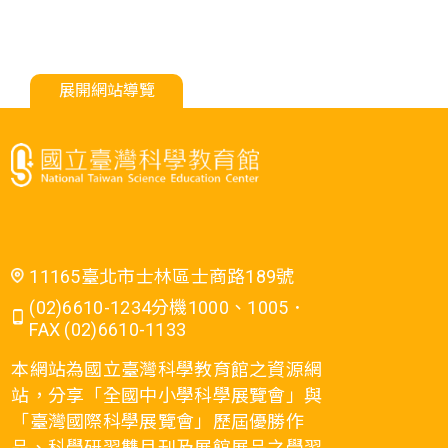
展開網站導覽
11165臺北市士林區士商路189號
(02)6610-1234分機1000、1005．
FAX (02)6610-1133
本網站為國立臺灣科學教育館之資源網
站，分享「全國中小學科學展覽會」與
「臺灣國際科學展覽會」歷屆優勝作
品、科學研習雙月刊及展館展品之學習