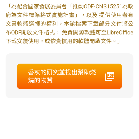
「為配合國家發展委員會「推動ODF-CNS15251為政
府為文件標準格式實施計畫」，以及 提供使用者有
文書軟體選擇的權利，本館檔案下載部分文件將公
布ODF開放文件格式， 免費開源軟體可至LibreOffice
下載安裝使用，或依貴慣用的軟體開啟文件。」
香灰的研究並找出幫助燃
燒的物質