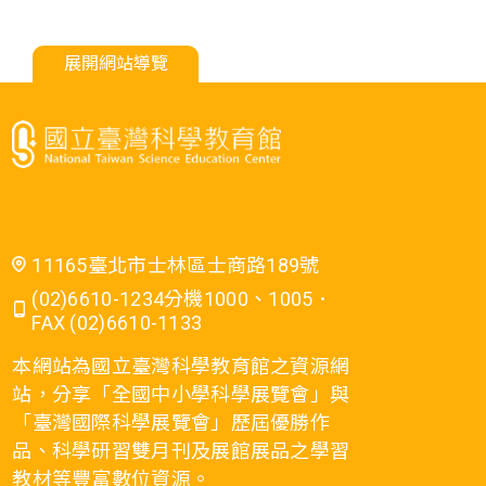
展開網站導覽
11165臺北市士林區士商路189號
(02)6610-1234分機1000、1005．
FAX (02)6610-1133
本網站為國立臺灣科學教育館之資源網
站，分享「全國中小學科學展覽會」與
「臺灣國際科學展覽會」歷屆優勝作
品、科學研習雙月刊及展館展品之學習
教材等豐富數位資源。