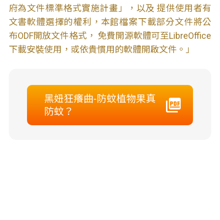
府為文件標準格式實施計畫」，以及 提供使用者有
文書軟體選擇的權利，本館檔案下載部分文件將公
布ODF開放文件格式， 免費開源軟體可至LibreOffice
下載安裝使用，或依貴慣用的軟體開啟文件。」
黑妞狂癢曲-防蚊植物果真
防蚊？