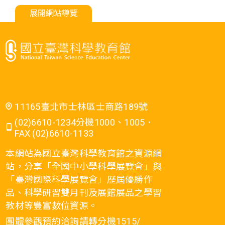
展開網站導覽
11165臺北市士林區士商路189號
(02)6610-1234分機1000、1005．
FAX (02)6610-1133
本網站為國立臺灣科學教育館之資源網
站，分享「全國中小學科學展覽會」與
「臺灣國際科學展覽會」歷屆優勝作
品、科學研習雙月刊及展館展品之學習
教材等豐富數位資源。
團體參觀預約洽詢請轉分機1515/