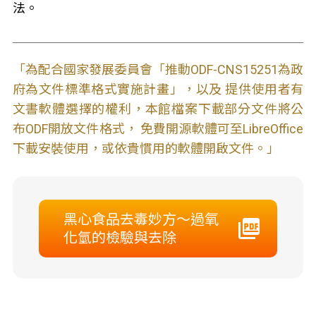
法。
「為配合國家發展委員會「推動ODF-CNS15251為政
府為文件標準格式實施計畫」，以及 提供使用者有
文書軟體選擇的權利，本館檔案下載部分文件將公
布ODF開放文件格式， 免費開源軟體可至LibreOffice
下載安裝使用，或依貴慣用的軟體開啟文件。」
黑心食品去毒妙方～過氧
化氫的檢驗與去除