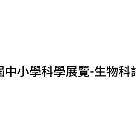
屆中小學科學展覽-生物科