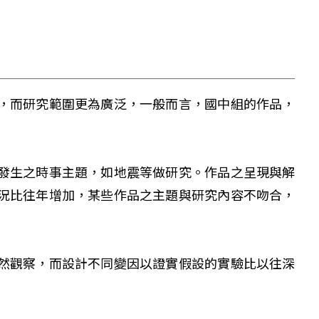
，而研究範圍更為廣泛，一般而言，國中組的作品，
發生之時事主題，如地震等做研究。作品之呈現與解
況比往年增加，某些作品之主題與研究內容不吻合，
然觀察，而設計不同變因以證實假設的實驗比以往深