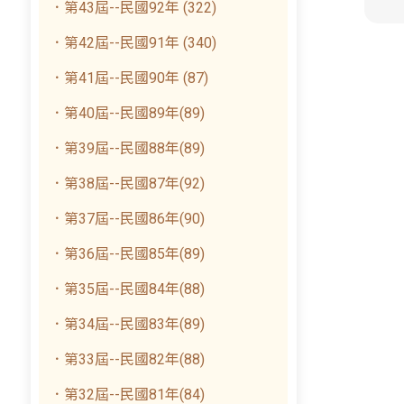
．第43屆--民國92年 (322)
．第42屆--民國91年 (340)
．第41屆--民國90年 (87)
．第40屆--民國89年(89)
．第39屆--民國88年(89)
．第38屆--民國87年(92)
．第37屆--民國86年(90)
．第36屆--民國85年(89)
．第35屆--民國84年(88)
．第34屆--民國83年(89)
．第33屆--民國82年(88)
．第32屆--民國81年(84)