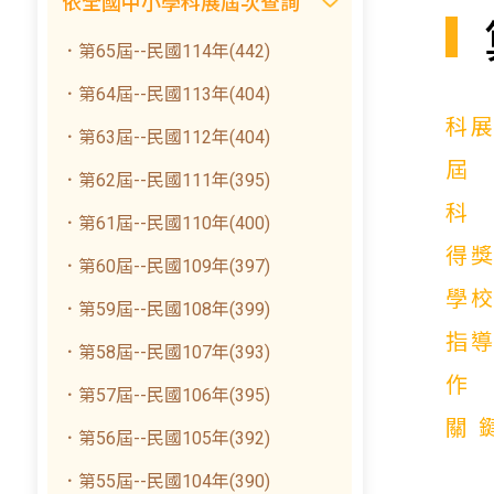
依全國中小學科展屆次查詢
．第65屆--民國114年(442)
．第64屆--民國113年(404)
科
．第63屆--民國112年(404)
．第62屆--民國111年(395)
．第61屆--民國110年(400)
得
．第60屆--民國109年(397)
學
．第59屆--民國108年(399)
指
．第58屆--民國107年(393)
．第57屆--民國106年(395)
關
．第56屆--民國105年(392)
．第55屆--民國104年(390)