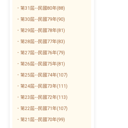
．第31屆--民國80年(88)
．第30屆--民國79年(90)
．第29屆--民國78年(81)
．第28屆--民國77年(83)
．第27屆--民國76年(79)
．第26屆--民國75年(81)
．第25屆--民國74年(107)
．第24屆--民國73年(111)
．第23屆--民國72年(113)
．第22屆--民國71年(107)
．第21屆--民國70年(99)