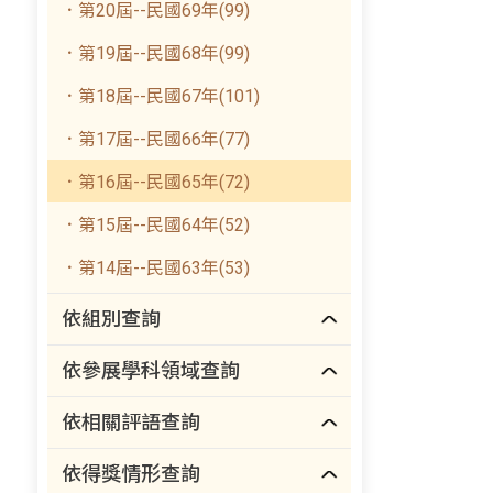
．第20屆--民國69年(99)
．第19屆--民國68年(99)
．第18屆--民國67年(101)
．第17屆--民國66年(77)
．第16屆--民國65年(72)
．第15屆--民國64年(52)
．第14屆--民國63年(53)
依組別查詢
依參展學科領域查詢
依相關評語查詢
依得獎情形查詢