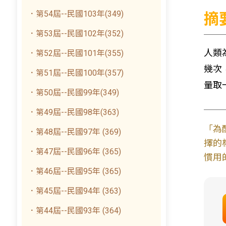
．第54屆--民國103年(349)
摘
．第53屆--民國102年(352)
人類
．第52屆--民國101年(355)
幾次
．第51屆--民國100年(357)
量取
．第50屆--民國99年(349)
．第49屆--民國98年(363)
「為
．第48屆--民國97年 (369)
擇的
．第47屆--民國96年 (365)
慣用
．第46屆--民國95年 (365)
．第45屆--民國94年 (363)
．第44屆--民國93年 (364)