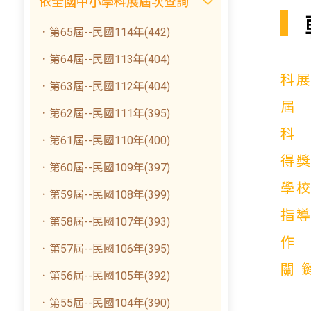
依全國中小學科展屆次查詢
．第65屆--民國114年(442)
．第64屆--民國113年(404)
科
．第63屆--民國112年(404)
．第62屆--民國111年(395)
．第61屆--民國110年(400)
得
．第60屆--民國109年(397)
學
．第59屆--民國108年(399)
指
．第58屆--民國107年(393)
．第57屆--民國106年(395)
關
．第56屆--民國105年(392)
．第55屆--民國104年(390)