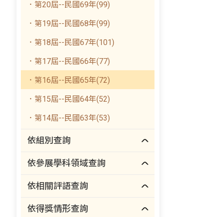
．第20屆--民國69年(99)
．第19屆--民國68年(99)
．第18屆--民國67年(101)
．第17屆--民國66年(77)
．第16屆--民國65年(72)
．第15屆--民國64年(52)
．第14屆--民國63年(53)
依組別查詢
依參展學科領域查詢
依相關評語查詢
依得獎情形查詢