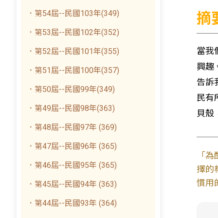
．第54屆--民國103年(349)
摘
．第53屆--民國102年(352)
當我
．第52屆--民國101年(355)
興趣
．第51屆--民國100年(357)
告訴
．第50屆--民國99年(349)
民有
．第49屆--民國98年(363)
貝殼
．第48屆--民國97年 (369)
．第47屆--民國96年 (365)
「為
．第46屆--民國95年 (365)
擇的
慣用
．第45屆--民國94年 (363)
．第44屆--民國93年 (364)