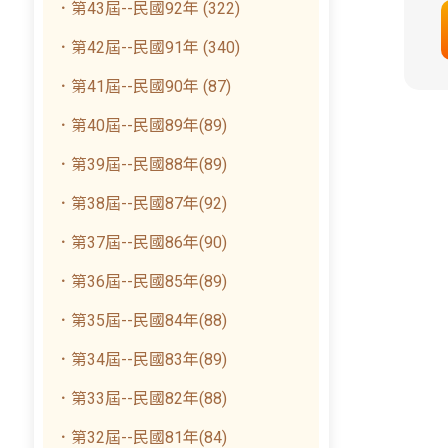
．第43屆--民國92年 (322)
．第42屆--民國91年 (340)
．第41屆--民國90年 (87)
．第40屆--民國89年(89)
．第39屆--民國88年(89)
．第38屆--民國87年(92)
．第37屆--民國86年(90)
．第36屆--民國85年(89)
．第35屆--民國84年(88)
．第34屆--民國83年(89)
．第33屆--民國82年(88)
．第32屆--民國81年(84)