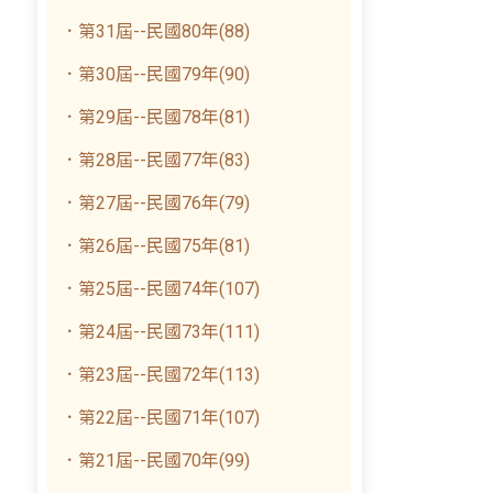
．第31屆--民國80年(88)
．第30屆--民國79年(90)
．第29屆--民國78年(81)
．第28屆--民國77年(83)
．第27屆--民國76年(79)
．第26屆--民國75年(81)
．第25屆--民國74年(107)
．第24屆--民國73年(111)
．第23屆--民國72年(113)
．第22屆--民國71年(107)
．第21屆--民國70年(99)