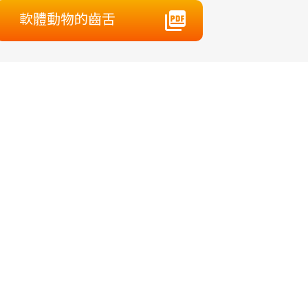
軟體動物的齒舌