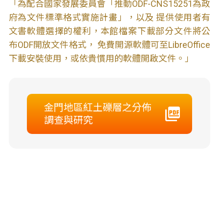
「為配合國家發展委員會「推動ODF-CNS15251為政
府為文件標準格式實施計畫」，以及 提供使用者有
文書軟體選擇的權利，本館檔案下載部分文件將公
布ODF開放文件格式， 免費開源軟體可至LibreOffice
下載安裝使用，或依貴慣用的軟體開啟文件。」
金門地區紅土礫層之分佈
調查與研究