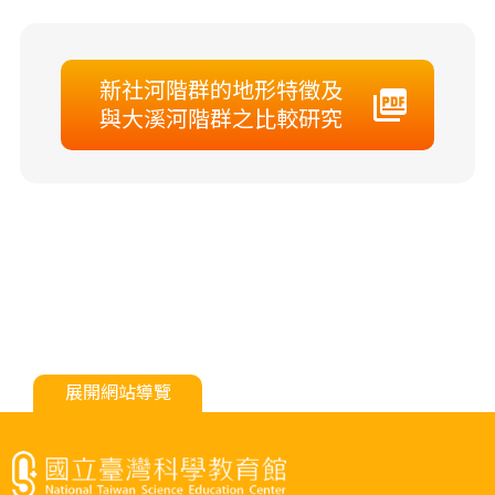
新社河階群的地形特徵及
與大溪河階群之比較研究
展開網站導覽