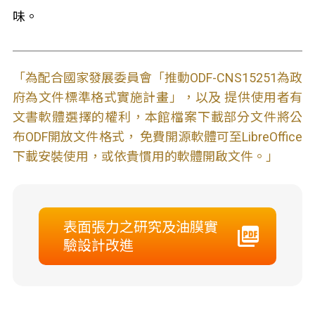
味。
「為配合國家發展委員會「推動ODF-CNS15251為政
府為文件標準格式實施計畫」，以及 提供使用者有
文書軟體選擇的權利，本館檔案下載部分文件將公
布ODF開放文件格式， 免費開源軟體可至LibreOffice
下載安裝使用，或依貴慣用的軟體開啟文件。」
表面張力之研究及油膜實
驗設計改進