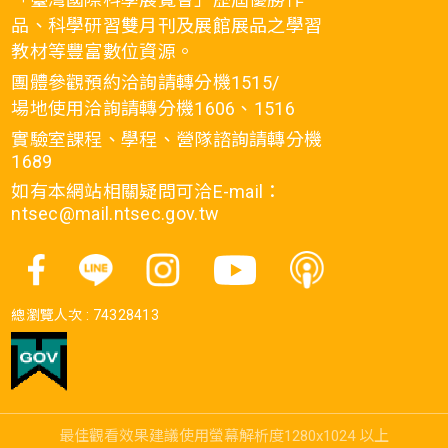
品、科學研習雙月刊及展館展品之學習
教材等豐富數位資源。
團體參觀預約洽詢請轉分機1515/
場地使用洽詢請轉分機1606、1516
實驗室課程、學程、營隊諮詢請轉分機
1689
如有本網站相關疑問可洽E-mail：
ntsec@mail.ntsec.gov.tw
總瀏覽人次 :
74328413
最佳觀看效果建議使用螢幕解析度1280x1024 以上