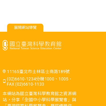
展開網站導覽
11165臺北市士林區士商路189號
(02)6610-1234分機1000、1005．
FAX (02)6610-1133
本網站為國立臺灣科學教育館之資源網
站，分享「全國中小學科學展覽會」與
「臺灣國際科學展覽會」歷屆優勝作