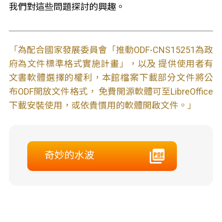
我們對這些問題探討的興趣。
「為配合國家發展委員會「推動ODF-CNS15251為政
府為文件標準格式實施計畫」，以及 提供使用者有
文書軟體選擇的權利，本館檔案下載部分文件將公
布ODF開放文件格式， 免費開源軟體可至LibreOffice
下載安裝使用，或依貴慣用的軟體開啟文件。」
奇妙的水波