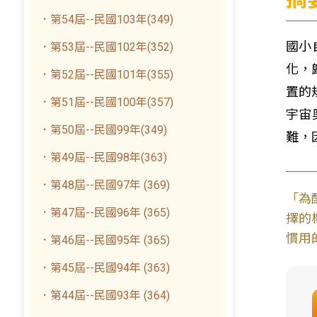
．第54屆--民國103年(349)
國小
．第53屆--民國102年(352)
化，
．第52屆--民國101年(355)
置的
．第51屆--民國100年(357)
宇宙
．第50屆--民國99年(349)
難，
．第49屆--民國98年(363)
．第48屆--民國97年 (369)
「為
．第47屆--民國96年 (365)
擇的
慣用
．第46屆--民國95年 (365)
．第45屆--民國94年 (363)
．第44屆--民國93年 (364)