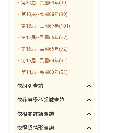
．第20屆--民國69年(99)
．第19屆--民國68年(99)
．第18屆--民國67年(101)
．第17屆--民國66年(77)
．第16屆--民國65年(72)
．第15屆--民國64年(52)
．第14屆--民國63年(53)
依組別查詢
依參展學科領域查詢
依相關評語查詢
依得獎情形查詢