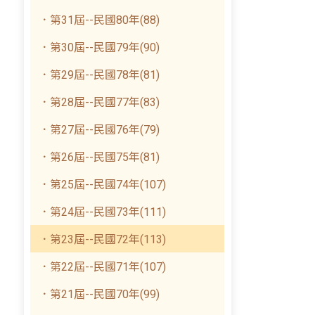
．第31屆--民國80年(88)
．第30屆--民國79年(90)
．第29屆--民國78年(81)
．第28屆--民國77年(83)
．第27屆--民國76年(79)
．第26屆--民國75年(81)
．第25屆--民國74年(107)
．第24屆--民國73年(111)
．第23屆--民國72年(113)
．第22屆--民國71年(107)
．第21屆--民國70年(99)