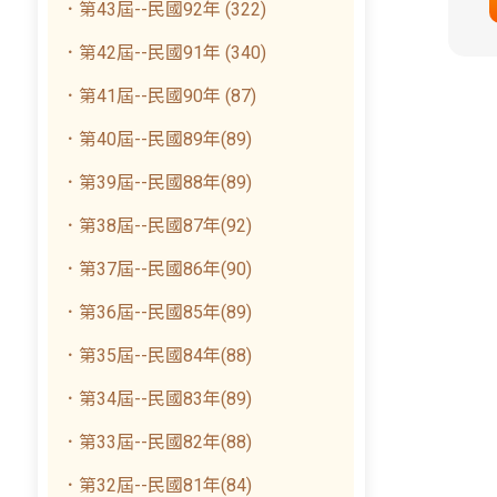
．第43屆--民國92年 (322)
．第42屆--民國91年 (340)
．第41屆--民國90年 (87)
．第40屆--民國89年(89)
．第39屆--民國88年(89)
．第38屆--民國87年(92)
．第37屆--民國86年(90)
．第36屆--民國85年(89)
．第35屆--民國84年(88)
．第34屆--民國83年(89)
．第33屆--民國82年(88)
．第32屆--民國81年(84)