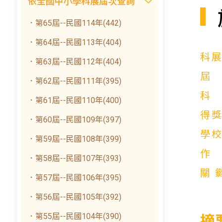
依全國中小學科展屆次查詢
．第65屆--民國114年(442)
．第64屆--民國113年(404)
科
．第63屆--民國112年(404)
．第62屆--民國111年(395)
．第61屆--民國110年(400)
得
．第60屆--民國109年(397)
學
．第59屆--民國108年(399)
．第58屆--民國107年(393)
關
．第57屆--民國106年(395)
．第56屆--民國105年(392)
．第55屆--民國104年(390)
摘