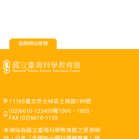
展開網站導覽
11165臺北市士林區士商路189號
(02)6610-1234分機1000、1005．
FAX (02)6610-1133
本網站為國立臺灣科學教育館之資源網
站，分享「全國中小學科學展覽會」與