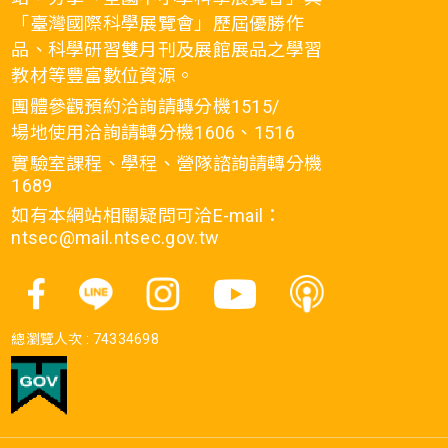
「臺灣國際科學展覽會」歷屆優勝作
品、科學研習雙月刊及展館展品之學習
教材等豐富數位資源。
團體參觀預約洽詢請轉分機1515/
場地使用洽詢請轉分機1606、1516
實驗室課程、學程、營隊諮詢請轉分機
1689
如有本網站相關疑問可洽E-mail：
ntsec@mail.ntsec.gov.tw
總瀏覽人次 :
74334698