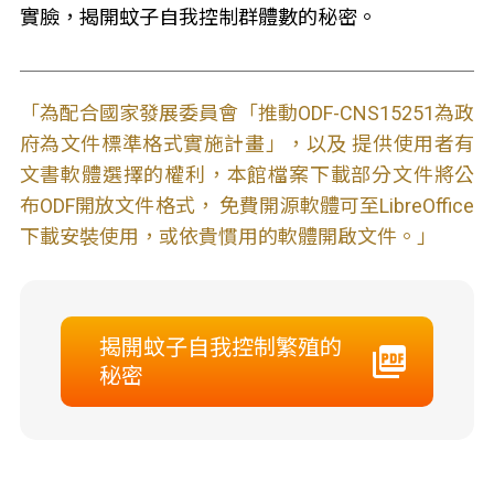
實臉，揭開蚊子自我控制群體數的秘密。
「為配合國家發展委員會「推動ODF-CNS15251為政
府為文件標準格式實施計畫」，以及 提供使用者有
文書軟體選擇的權利，本館檔案下載部分文件將公
布ODF開放文件格式， 免費開源軟體可至LibreOffice
下載安裝使用，或依貴慣用的軟體開啟文件。」
揭開蚊子自我控制繁殖的
秘密