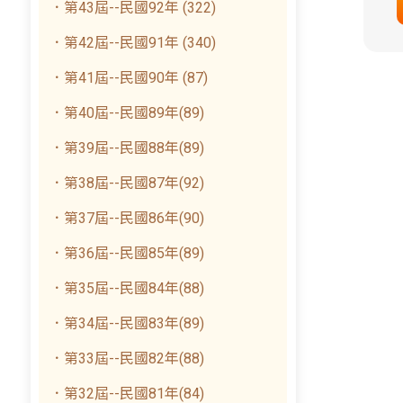
．第43屆--民國92年 (322)
．第42屆--民國91年 (340)
．第41屆--民國90年 (87)
．第40屆--民國89年(89)
．第39屆--民國88年(89)
．第38屆--民國87年(92)
．第37屆--民國86年(90)
．第36屆--民國85年(89)
．第35屆--民國84年(88)
．第34屆--民國83年(89)
．第33屆--民國82年(88)
．第32屆--民國81年(84)