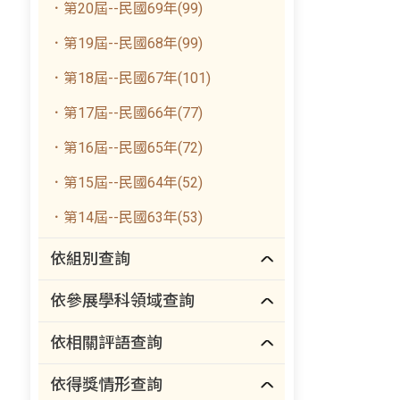
．第20屆--民國69年(99)
．第19屆--民國68年(99)
．第18屆--民國67年(101)
．第17屆--民國66年(77)
．第16屆--民國65年(72)
．第15屆--民國64年(52)
．第14屆--民國63年(53)
依組別查詢
依參展學科領域查詢
依相關評語查詢
依得獎情形查詢