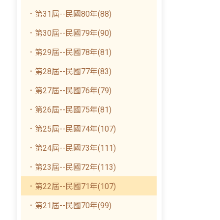
．第31屆--民國80年(88)
．第30屆--民國79年(90)
．第29屆--民國78年(81)
．第28屆--民國77年(83)
．第27屆--民國76年(79)
．第26屆--民國75年(81)
．第25屆--民國74年(107)
．第24屆--民國73年(111)
．第23屆--民國72年(113)
．第22屆--民國71年(107)
．第21屆--民國70年(99)