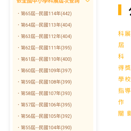
依全國中小學科展屆次查詢
．第65屆--民國114年(442)
．第64屆--民國113年(404)
科
．第63屆--民國112年(404)
．第62屆--民國111年(395)
．第61屆--民國110年(400)
得
．第60屆--民國109年(397)
學
．第59屆--民國108年(399)
指
．第58屆--民國107年(393)
．第57屆--民國106年(395)
關
．第56屆--民國105年(392)
．第55屆--民國104年(390)