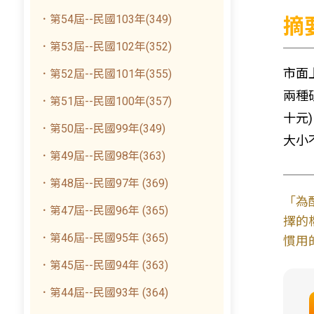
．第54屆--民國103年(349)
摘
．第53屆--民國102年(352)
市面
．第52屆--民國101年(355)
兩種
．第51屆--民國100年(357)
十元
．第50屆--民國99年(349)
大小
．第49屆--民國98年(363)
．第48屆--民國97年 (369)
「為
．第47屆--民國96年 (365)
擇的
．第46屆--民國95年 (365)
慣用
．第45屆--民國94年 (363)
．第44屆--民國93年 (364)