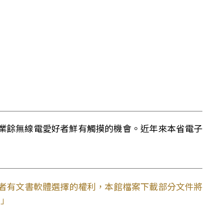
業餘無線電愛好者鮮有觸摸的機會。近年來本省電子
使用者有文書軟體選擇的權利，本館檔案下載部分文件將
。」