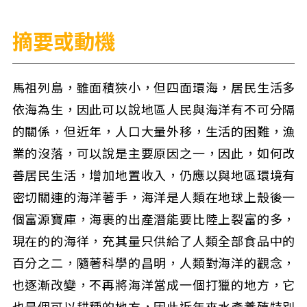
摘要或動機
馬祖列島，雖面積狹小，但四面環海，居民生活多
依海為生，因此可以說地區人民與海洋有不可分隔
的關係，但近年，人口大量外移，生活的困難，漁
業的沒落，可以說是主要原因之一，因此，如何改
善居民生活，增加地置收入，仍應以與地區環境有
密切關連的海洋著手，海洋是人類在地球上殼後一
個富源寶庫，海裹的出產潛能要比陸上裂富的多，
現在的的海徉，充其量只供給了人類全部食品中的
百分之二，隨著科學的昌明，人類對海洋的觀念，
也逐漸改變，不再將海洋當成一個打獵的地方，它