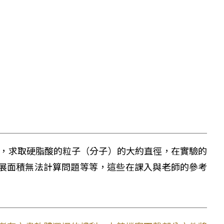
浴液，求取硬脂酸的粒子（分子）的大約直徑，在實驗的
展面積無法計算問題等等，這些在課入與老師的參考